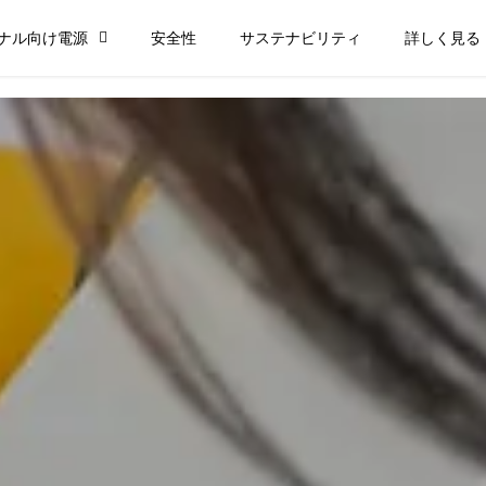
ナル向け電源
安全性
サステナビリティ
詳しく見る